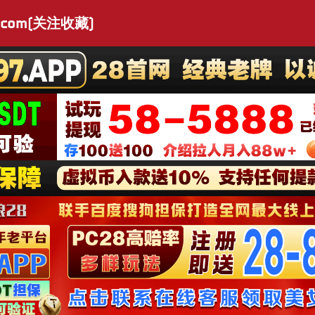
.com(关注收藏)